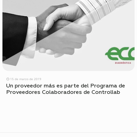
15 de marzo de 2019
Un proveedor más es parte del Programa de
Proveedores Colaboradores de Controllab