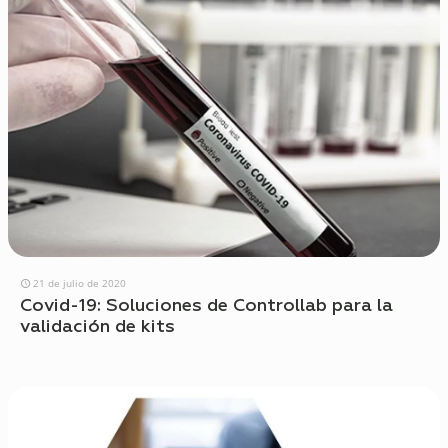
21 de julio de 2020
Covid-19: Soluciones de Controllab para la
validación de kits