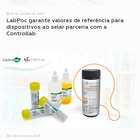
23 de octubre de 2023
LabPoc garante valores de referência para
dispositivos ao selar parceria com a
Controllab
6 de marzo de 2023