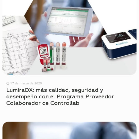
17 de marzo de 2020
LumiraDX: más calidad, seguridad y
desempeño con el Programa Proveedor
Colaborador de Controllab