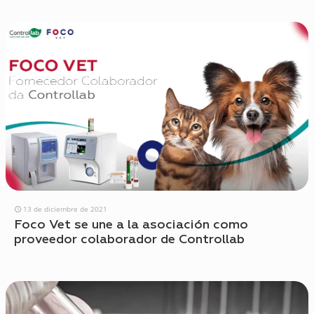
13 de diciembre de 2021
Foco Vet se une a la asociación como
proveedor colaborador de Controllab