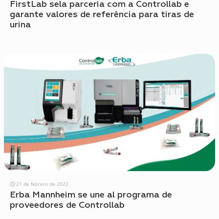
FirstLab sela parceria com a Controllab e
garante valores de referência para tiras de
urina
21 de febrero de 2022
Erba Mannheim se une al programa de
proveedores de Controllab