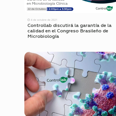
4 de octubre de 2021
Controllab discutirá la garantía de la
calidad en el Congreso Brasileño de
Microbiología