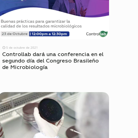
5 de octubre de 2021
Controllab dará una conferencia en el
segundo día del Congreso Brasileño
de Microbiología