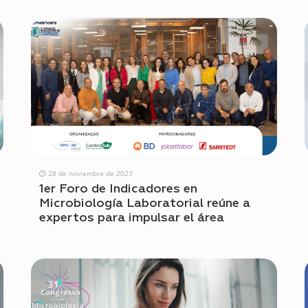
28 de noviembre de 2023
1er Foro de Indicadores en
Microbiología Laboratorial reúne a
expertos para impulsar el área