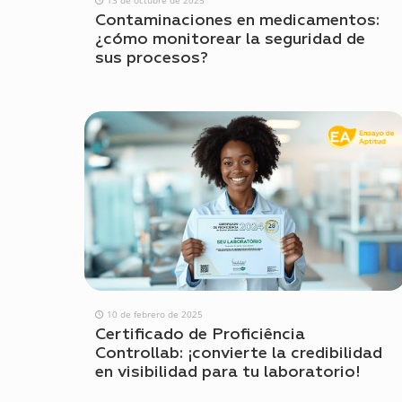
Contaminaciones en medicamentos:
¿cómo monitorear la seguridad de
sus procesos?
10 de febrero de 2025
Certificado de Proficiência
Controllab: ¡convierte la credibilidad
en visibilidad para tu laboratorio!