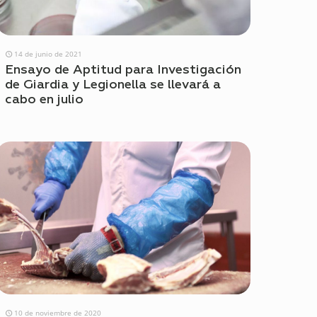
14 de junio de 2021
Ensayo de Aptitud para Investigación
de Giardia y Legionella se llevará a
cabo en julio
10 de noviembre de 2020