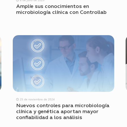
Amplíe sus conocimientos en
microbiología clínica con Controllab
25 de noviembre de 2024
Nuevos controles para microbiología
clínica y genética aportan mayor
confiabilidad a los análisis