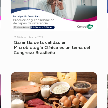
18 de octubre de 2021
Garantía de la calidad en
Microbiología Clínica es un tema del
Congreso Brasileño