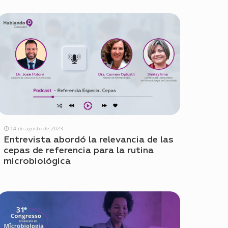
14 de agosto de 2023
Entrevista abordó la relevancia de las
cepas de referencia para la rutina
microbiológica