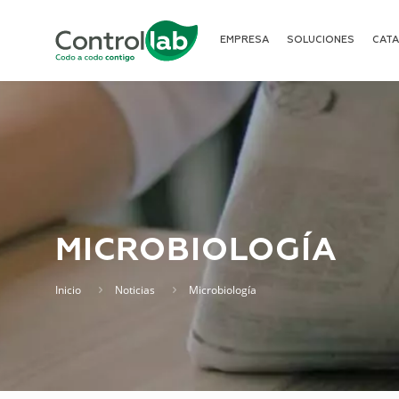
EMPRESA
SOLUCIONES
CAT
MICROBIOLOGÍA
Inicio
Noticias
Microbiología