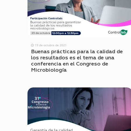
19 de octubre de 2021
Buenas prácticas para la calidad de
los resultados es el tema de una
conferencia en el Congreso de
Microbiología