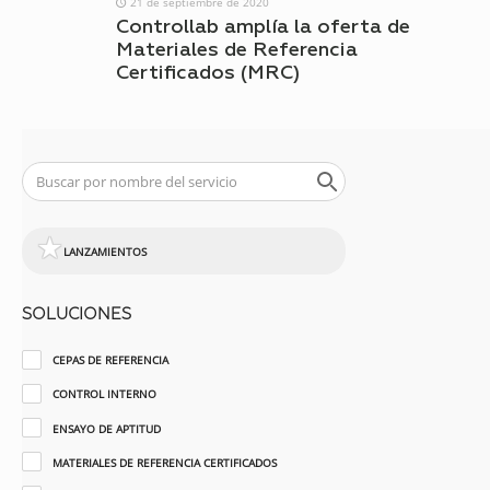
21 de septiembre de 2020
Controllab amplía la oferta de
Materiales de Referencia
Certificados (MRC)
LANZAMIENTOS
SOLUCIONES
CEPAS DE REFERENCIA
CONTROL INTERNO
ENSAYO DE APTITUD
MATERIALES DE REFERENCIA CERTIFICADOS