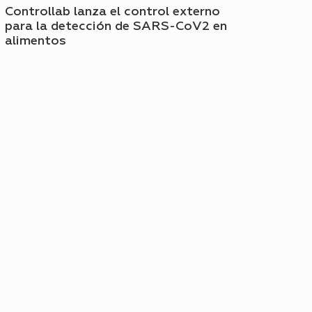
Controllab lanza el control externo
para la detección de SARS-CoV2 en
alimentos