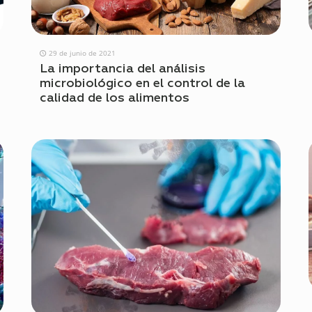
29 de junio de 2021
La importancia del análisis
microbiológico en el control de la
calidad de los alimentos