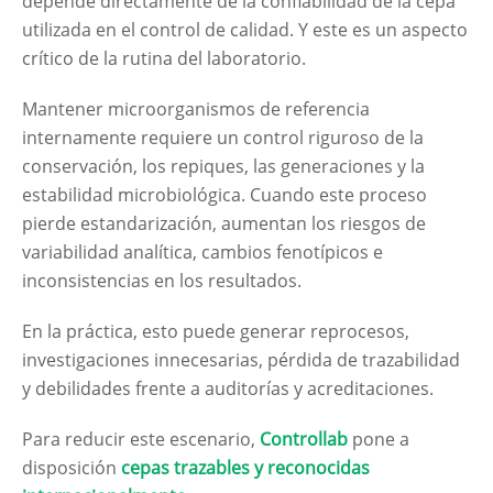
depende directamente de la confiabilidad de la cepa
utilizada en el control de calidad. Y este es un aspecto
crítico de la rutina del laboratorio.
Mantener microorganismos de referencia
internamente requiere un control riguroso de la
conservación, los repiques, las generaciones y la
estabilidad microbiológica. Cuando este proceso
pierde estandarización, aumentan los riesgos de
variabilidad analítica, cambios fenotípicos e
inconsistencias en los resultados.
En la práctica, esto puede generar reprocesos,
investigaciones innecesarias, pérdida de trazabilidad
y debilidades frente a auditorías y acreditaciones.
Para reducir este escenario,
Controllab
pone a
disposición
cepas trazables y reconocidas