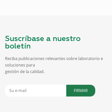
Suscríbase a nuestro
boletín
Reciba publicaciones relevantes sobre laboratorio e
soluciones para
gestión de la calidad.
FIRMAR