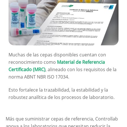
Muchas de las cepas disponibles cuentan con
reconocimiento como
Material de Referencia
Certificado (MRC)
, alineado con los requisitos de la
norma ABNT NBR ISO 17034.
Esto fortalece la trazabilidad, la estabilidad y la
robustez analítica de los procesos de laboratorio.
Más que suministrar cepas de referencia, Controllab
apoya a los laboratorios que necesitan reducir la