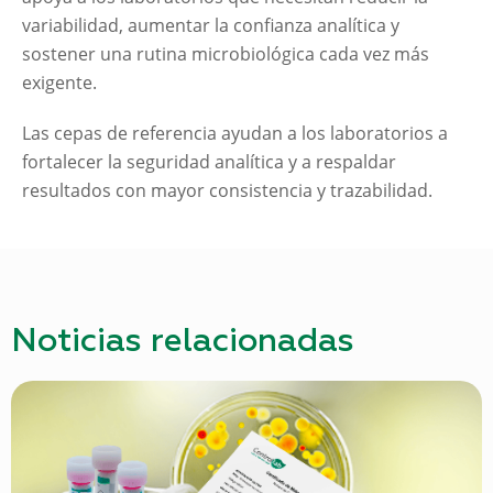
variabilidad, aumentar la confianza analítica y
sostener una rutina microbiológica cada vez más
exigente.
Las cepas de referencia ayudan a los laboratorios a
fortalecer la seguridad analítica y a respaldar
resultados con mayor consistencia y trazabilidad.
Noticias relacionadas