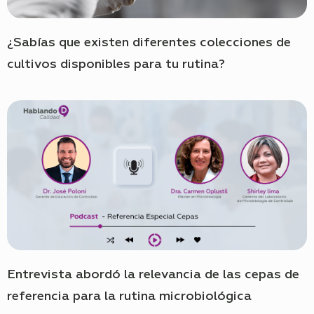
¿Sabías que existen diferentes colecciones de
cultivos disponibles para tu rutina?
Entrevista abordó la relevancia de las cepas de
referencia para la rutina microbiológica