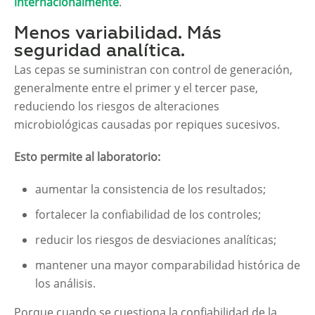
internacionalmente
.
Menos variabilidad. Más
seguridad analítica.
Las cepas se suministran con control de generación,
generalmente entre el primer y el tercer pase,
reduciendo los riesgos de alteraciones
microbiológicas causadas por repiques sucesivos.
Esto permite al laboratorio:
aumentar la consistencia de los resultados;
fortalecer la confiabilidad de los controles;
reducir los riesgos de desviaciones analíticas;
mantener una mayor comparabilidad histórica de
los análisis.
Porque cuando se cuestiona la confiabilidad de la