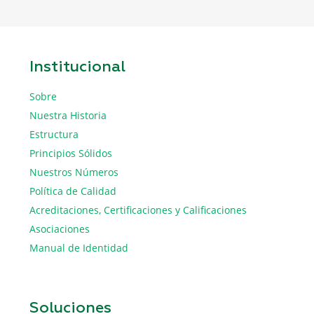
Institucional
Sobre
Nuestra Historia
Estructura
Principios Sólidos
Nuestros Números
Política de Calidad
Acreditaciones, Certificaciones y Calificaciones
Asociaciones
Manual de Identidad
Soluciones