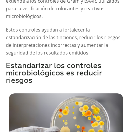
extiende a los controles de Gram y BAAR, utilizados
para la verificación de colorantes y reactivos
microbiológicos.
Estos controles ayudan a fortalecer la
estandarización de las tinciones, reducir los riesgos
de interpretaciones incorrectas y aumentar la
seguridad de los resultados emitidos.
Estandarizar los controles
microbiológicos es reducir
riesgos