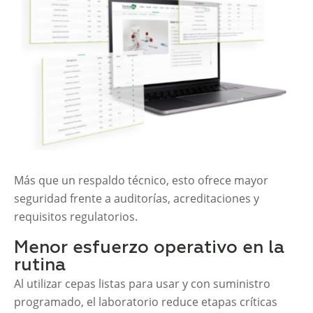
Más que un respaldo técnico, esto ofrece mayor
seguridad frente a auditorías, acreditaciones y
requisitos regulatorios.
Menor esfuerzo operativo en la
rutina
Al utilizar cepas listas para usar y con suministro
programado, el laboratorio reduce etapas críticas