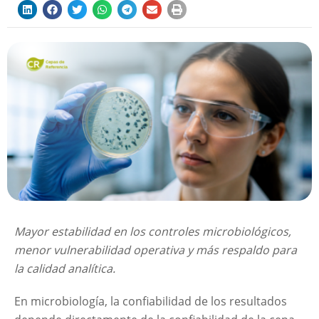
Mayor estabilidad en los controles microbiológicos,
menor vulnerabilidad operativa y más respaldo para
la calidad analítica.
En microbiología, la confiabilidad de los resultados