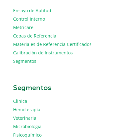
Ensayo de Aptitud
Control Interno
Metricare
Cepas de Referencia
Materiales de Referencia Certificados
Calibración de Instrumentos
Segmentos
Segmentos
Clinica
Hemoterapia
Veterinaria
Microbiologia
Fisicoquímico