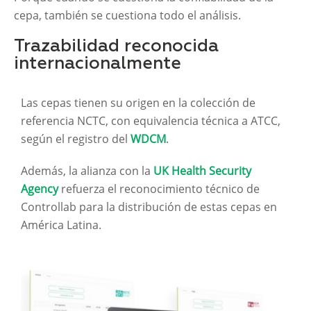
cepa, también se cuestiona todo el análisis.
Trazabilidad reconocida
internacionalmente
Las cepas tienen su origen en la colección de
referencia NCTC, con equivalencia técnica a ATCC,
según el registro del
WDCM
.
Además, la alianza con la
UK Health Security
Agency
refuerza el reconocimiento técnico de
Controllab para la distribución de estas cepas en
América Latina.