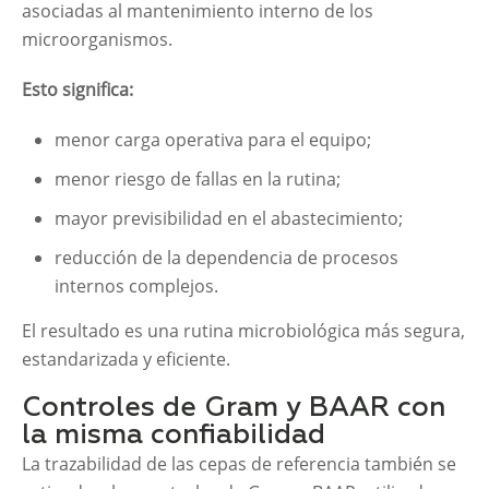
asociadas al mantenimiento interno de los
microorganismos.
Esto significa:
menor carga operativa para el equipo;
menor riesgo de fallas en la rutina;
mayor previsibilidad en el abastecimiento;
reducción de la dependencia de procesos
internos complejos.
El resultado es una rutina microbiológica más segura,
estandarizada y eficiente.
Controles de Gram y BAAR con
la misma confiabilidad
La trazabilidad de las cepas de referencia también se