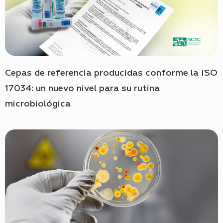
Cepas de referencia producidas conforme la ISO
17034: un nuevo nivel para su rutina
microbiológica