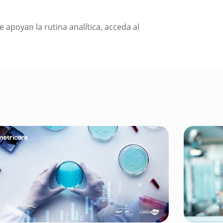
 apoyan la rutina analítica, acceda al