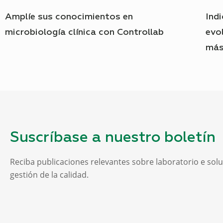
Amplíe sus conocimientos en
Ind
microbiología clínica con Controllab
evo
más
Suscríbase a nuestro boletín
Reciba publicaciones relevantes sobre laboratorio e sol
gestión de la calidad.