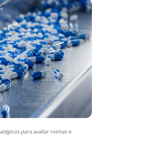
atégicos para avaliar rotinas e