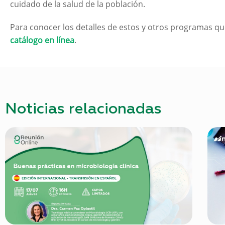
cuidado de la salud de la población.
Para conocer los detalles de estos y otros programas que
catálogo en línea
.
Noticias relacionadas