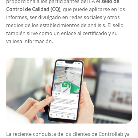
proporciona a los participantes del EA el
sello de
Control de Calidad (CQ)
, que puede aplicarse en los
informes, ser divulgado en redes sociales y otros
medios de los establecimientos de análisis. El sello
también sirve como un enlace al certificado y su
valiosa información.
La reciente conquista de los clientes de Controllab ya