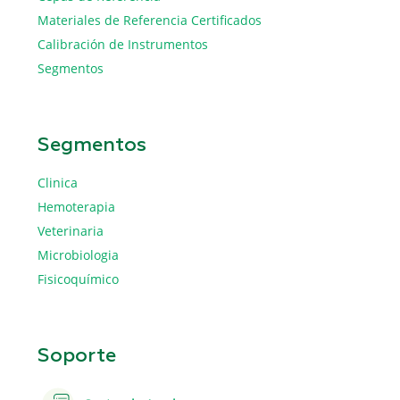
Materiales de Referencia Certificados
Calibración de Instrumentos
Segmentos
Segmentos
Clinica
Hemoterapia
Veterinaria
Microbiologia
Fisicoquímico
Soporte