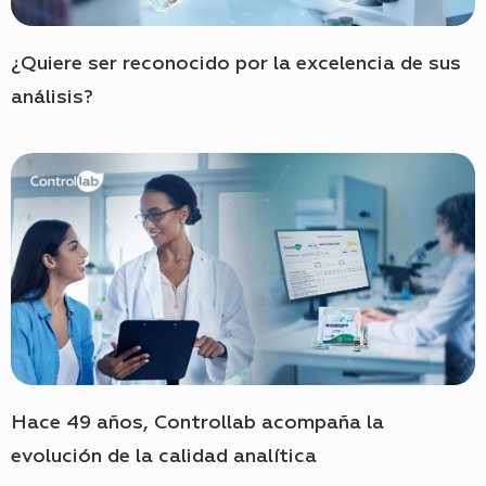
¿Quiere ser reconocido por la excelencia de sus
análisis?
Hace 49 años, Controllab acompaña la
evolución de la calidad analítica