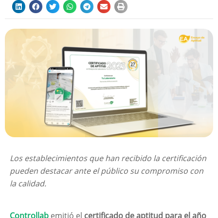
Los establecimientos que han recibido la certificación
pueden destacar ante el público su compromiso con
la calidad.
Controllab
emitió el
certificado de aptitud para el año