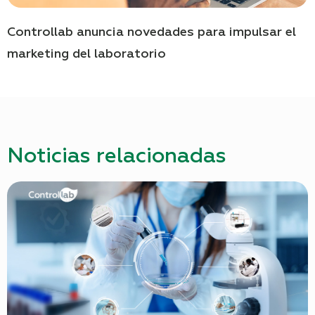
Controllab anuncia novedades para impulsar el
marketing del laboratorio
Noticias relacionadas