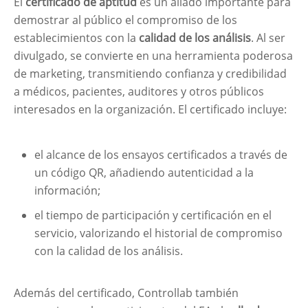
El
certificado de aptitud
es un aliado importante para
demostrar al público el compromiso de los
establecimientos con la
calidad de los análisis
. Al ser
divulgado, se convierte en una herramienta poderosa
de marketing, transmitiendo confianza y credibilidad
a médicos, pacientes, auditores y otros públicos
interesados en la organización. El certificado incluye:
el alcance de los ensayos certificados a través de
un código QR, añadiendo autenticidad a la
información;
el tiempo de participación y certificación en el
servicio, valorizando el historial de compromiso
con la calidad de los análisis.
Además del certificado, Controllab también