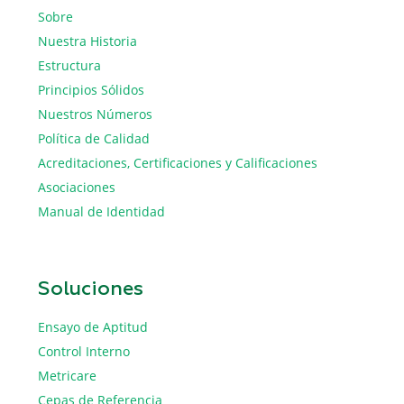
Sobre
Nuestra Historia
Estructura
Principios Sólidos
Nuestros Números
Política de Calidad
Acreditaciones, Certificaciones y Calificaciones
Asociaciones
Manual de Identidad
Soluciones
Ensayo de Aptitud
Control Interno
Metricare
Cepas de Referencia