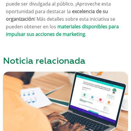
puede ser divulgada al público. ¡Aproveche esta
oportunidad para destacar la
excelencia de su
organización
! Más detalles sobre esta iniciativa se
pueden obtener en los
materiales disponibles para
impulsar sus acciones de marketing
.
Noticia relacionada