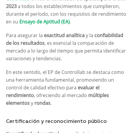
2023
a todos los establecimientos que cumplieron,
durante el período, con los requisitos de rendimiento
en su
Ensayo de Aptitud (EA)
.
Para asegurar la
exactitud analítica
y la
confiabilidad
de los resultados
, es esencial la comparación de
mercado a lo largo del tiempo que permita identificar
variaciones y tendencias.
En este sentido, el EP de Controllab se destaca como
una herramienta fundamental, promoviendo un
control de calidad efectivo para
evaluar el
rendimiento
, ofreciendo al mercado
múltiples
elementos
y
rondas
.
Certificación y reconocimiento público