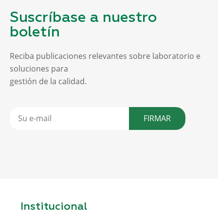
Suscríbase a nuestro
boletín
Reciba publicaciones relevantes sobre laboratorio e
soluciones para
gestión de la calidad.
FIRMAR
Institucional