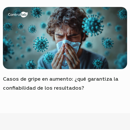
Casos de gripe en aumento: ¿qué garantiza la
confiabilidad de los resultados?