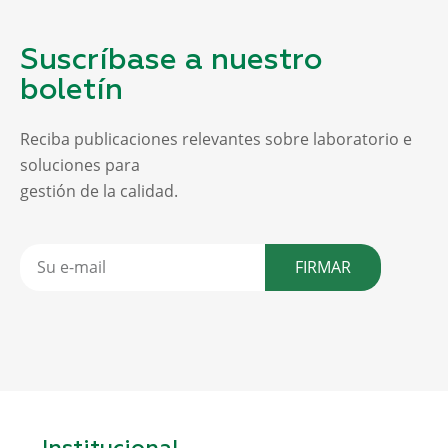
Suscríbase a nuestro
boletín
Reciba publicaciones relevantes sobre laboratorio e
soluciones para
gestión de la calidad.
FIRMAR