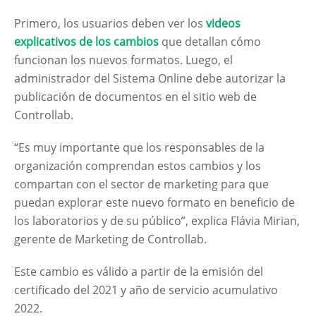
Primero, los usuarios deben ver los
videos
explicativos de los cambios
que detallan cómo
funcionan los nuevos formatos. Luego, el
administrador del Sistema Online debe autorizar la
publicación de documentos en el sitio web de
Controllab.
“Es muy importante que los responsables de la
organización comprendan estos cambios y los
compartan con el sector de marketing para que
puedan explorar este nuevo formato en beneficio de
los laboratorios y de su público”, explica Flávia Mirian,
gerente de Marketing de Controllab.
Este cambio es válido a partir de la emisión del
certificado del 2021 y año de servicio acumulativo
2022.