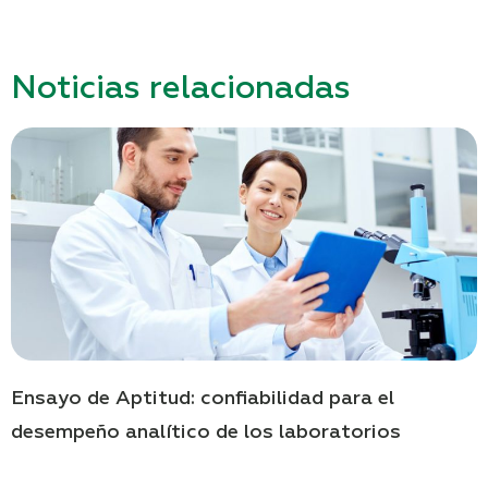
Noticias relacionadas
Ensayo de Aptitud: confiabilidad para el
desempeño analítico de los laboratorios