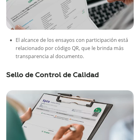
El alcance de los ensayos con participación está
relacionado por código QR, que le brinda más
transparencia al documento.
Sello de Control de Calidad