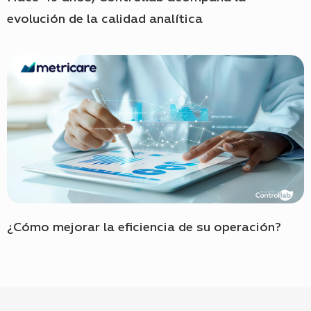
evolución de la calidad analítica
¿Cómo mejorar la eficiencia de su operación?