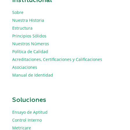
Institucional
Sobre
Nuestra Historia
Estructura
Principios Sólidos
Nuestros Números
Política de Calidad
Acreditaciones, Certificaciones y Calificaciones
Asociaciones
Manual de Identidad
Soluciones
Ensayo de Aptitud
Control Interno
Metricare