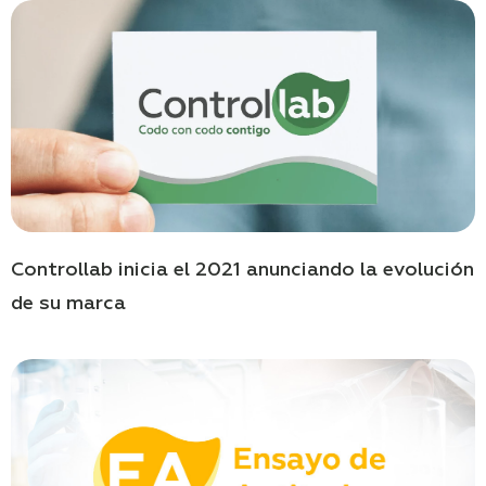
Controllab inicia el 2021 anunciando la evolución
de su marca