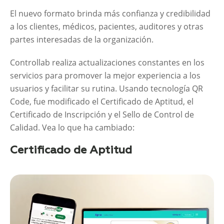
El nuevo formato brinda más confianza y credibilidad
a los clientes, médicos, pacientes, auditores y otras
partes interesadas de la organización.
Controllab realiza actualizaciones constantes en los
servicios para promover la mejor experiencia a los
usuarios y facilitar su rutina. Usando tecnología QR
Code, fue modificado el Certificado de Aptitud, el
Certificado de Inscripción y el Sello de Control de
Calidad. Vea lo que ha cambiado:
Certificado de Aptitud