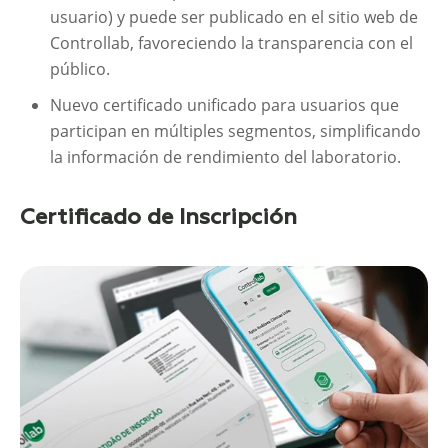
usuario) y puede ser publicado en el sitio web de
Controllab, favoreciendo la transparencia con el
público.
Nuevo certificado unificado para usuarios que
participan en múltiples segmentos, simplificando
la información de rendimiento del laboratorio.
Certificado de Inscripción