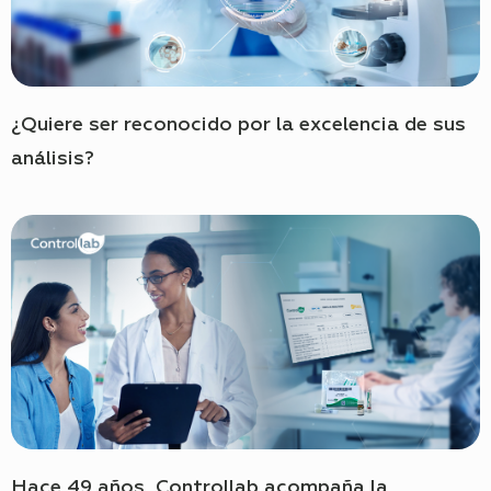
¿Quiere ser reconocido por la excelencia de sus
análisis?
Hace 49 años, Controllab acompaña la