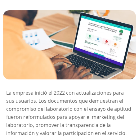
La empresa inició el 2022 con actualizaciones para
sus usuarios. Los documentos que demuestran el
compromiso del laboratorio con el ensayo de aptitud
fueron reformulados para apoyar el marketing del
laboratorio, promover la transparencia de la
información y valorar la participación en el servicio.