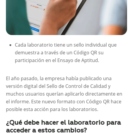
Cada laboratorio tiene un sello individual que
demuestra a través de un Código QR su
participación en el Ensayo de Aptitud.
El año pasado, la empresa había publicado una
versión digital del Sello de Control de Calidad y
muchos usuarios querían aplicarlo directamente en
el informe. Este nuevo formato con Código QR hace
posible esta acción para los laboratorios.
¿Qué debe hacer el laboratorio para
acceder a estos cambios?