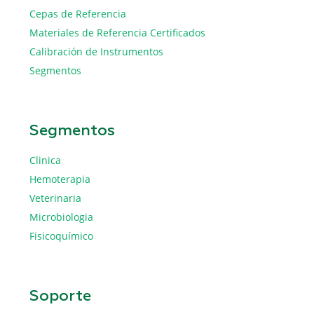
Cepas de Referencia
Materiales de Referencia Certificados
Calibración de Instrumentos
Segmentos
Segmentos
Clinica
Hemoterapia
Veterinaria
Microbiologia
Fisicoquímico
Soporte