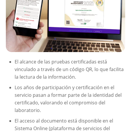
El alcance de las pruebas certificadas está
vinculado a través de un código QR, lo que facilita
la lectura de la información.
Los años de participación y certificación en el
servicio pasan a formar parte de la identidad del
certificado, valorando el compromiso del
laboratorio.
El acceso al documento está disponible en el
Sistema Online (plataforma de servicios del