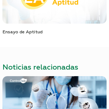
Ensayo de Aptitud
Noticias relacionadas