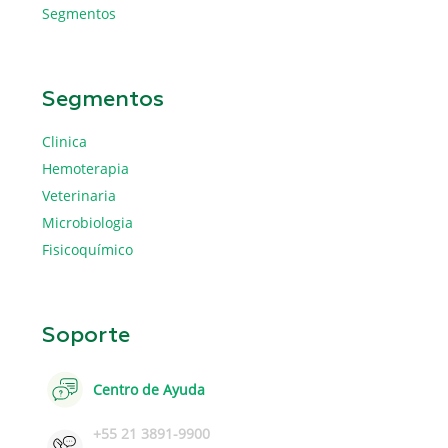
Segmentos
Segmentos
Clinica
Hemoterapia
Veterinaria
Microbiologia
Fisicoquímico
Soporte
Centro de Ayuda
+55 21 3891-9900