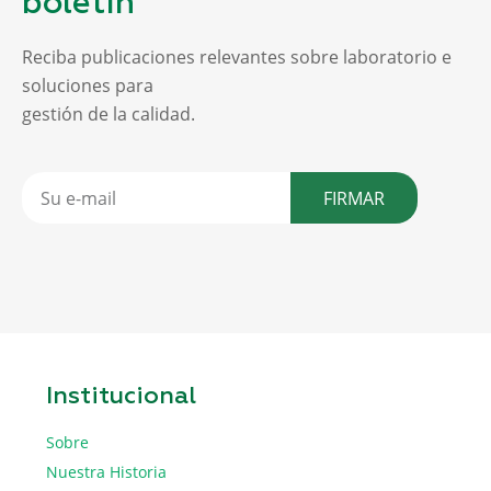
boletín
Reciba publicaciones relevantes sobre laboratorio e
soluciones para
gestión de la calidad.
FIRMAR
Institucional
Sobre
Nuestra Historia