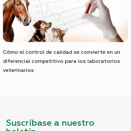
Cómo el control de calidad se convierte en un
diferencial competitivo para los laboratorios
veterinarios
Suscríbase a nuestro