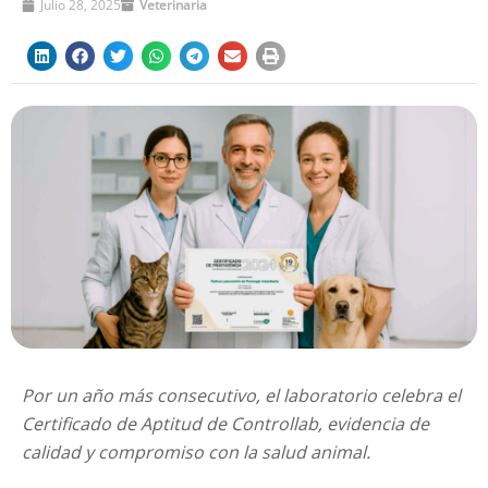
Julio 28, 2025
Veterinaria
Por un año más consecutivo, el laboratorio celebra el
Certificado de Aptitud de Controllab, evidencia de
calidad y compromiso con la salud animal.