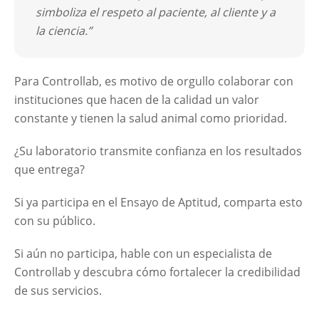
simboliza el respeto al paciente, al cliente y a
la ciencia.”
Para Controllab, es motivo de orgullo colaborar con
instituciones que hacen de la calidad un valor
constante y tienen la salud animal como prioridad.
¿Su laboratorio transmite confianza en los resultados
que entrega?
Si ya participa en el Ensayo de Aptitud, comparta esto
con su público.
Si aún no participa, hable con un especialista de
Controllab y descubra cómo fortalecer la credibilidad
de sus servicios.