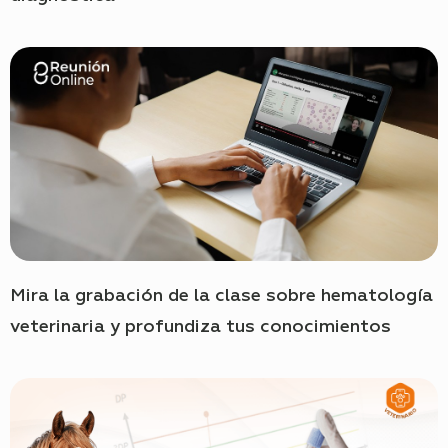
Mira la grabación de la clase sobre hematología
veterinaria y profundiza tus conocimientos