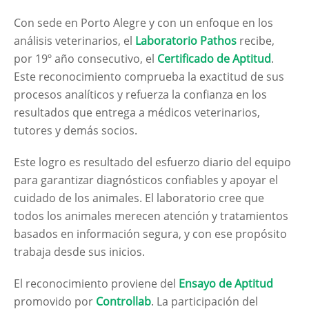
Con sede en Porto Alegre y con un enfoque en los
análisis veterinarios, el
Laboratorio Pathos
recibe,
por 19º año consecutivo, el
Certificado de Aptitud
.
Este reconocimiento comprueba la exactitud de sus
procesos analíticos y refuerza la confianza en los
resultados que entrega a médicos veterinarios,
tutores y demás socios.
Este logro es resultado del esfuerzo diario del equipo
para garantizar diagnósticos confiables y apoyar el
cuidado de los animales. El laboratorio cree que
todos los animales merecen atención y tratamientos
basados en información segura, y con ese propósito
trabaja desde sus inicios.
El reconocimiento proviene del
Ensayo de Aptitud
promovido por
Controllab
. La participación del