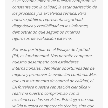
Es el reconocimiento de nuestro compromiso
constante con la calidad, la estandarización de
los procesos y la excelencia técnica. Para
nuestro público, representa seguridad
diagnóstica y credibilidad en los informes,
demostrando que seguimos criterios
rigurosos de evaluación externa.
Por eso, participar en el Ensayo de Aptitud
(EA) es fundamental. Nos permite comparar
nuestro desempeño con estándares
internacionales, identificar oportunidades de
mejora y promover la evolución continua. Más
que un instrumento de control de calidad, el
EA fortalece nuestra reputación científica y
reafirma nuestro compromiso con la
excelencia en los servicios. Este logro no solo
valida nuestra competencia técnica, sino que