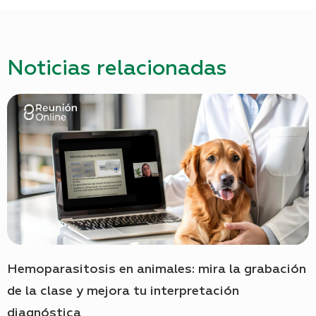
Noticias relacionadas
Hemoparasitosis en animales: mira la grabación
de la clase y mejora tu interpretación
diagnóstica