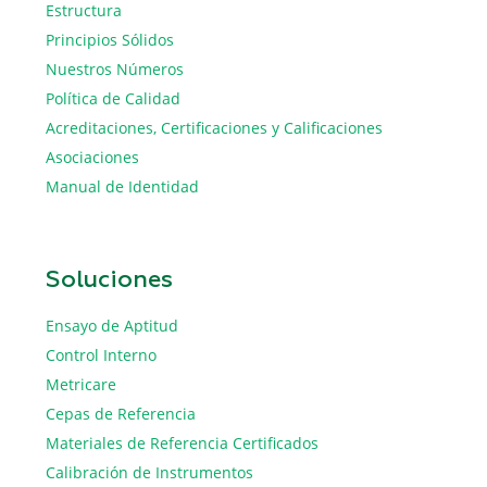
Estructura
Principios Sólidos
Nuestros Números
Política de Calidad
Acreditaciones, Certificaciones y Calificaciones
Asociaciones
Manual de Identidad
Soluciones
Ensayo de Aptitud
Control Interno
Metricare
Cepas de Referencia
Materiales de Referencia Certificados
Calibración de Instrumentos