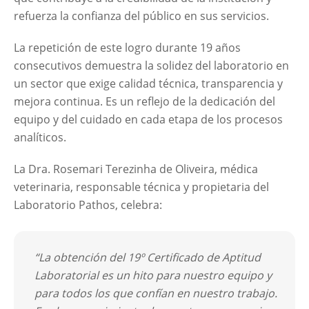
refuerza la confianza del público en sus servicios.
La repetición de este logro durante 19 años
consecutivos demuestra la solidez del laboratorio en
un sector que exige calidad técnica, transparencia y
mejora continua. Es un reflejo de la dedicación del
equipo y del cuidado en cada etapa de los procesos
analíticos.
La Dra. Rosemari Terezinha de Oliveira, médica
veterinaria, responsable técnica y propietaria del
Laboratorio Pathos, celebra:
“La obtención del 19º Certificado de Aptitud
Laboratorial es un hito para nuestro equipo y
para todos los que confían en nuestro trabajo.