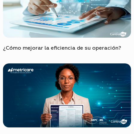
¿Cómo mejorar la eficiencia de su operación?