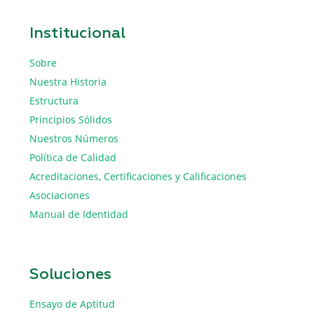
Institucional
Sobre
Nuestra Historia
Estructura
Principios Sólidos
Nuestros Números
Política de Calidad
Acreditaciones, Certificaciones y Calificaciones
Asociaciones
Manual de Identidad
Soluciones
Ensayo de Aptitud