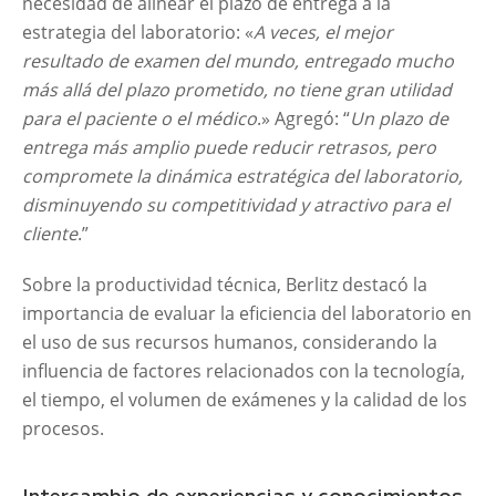
necesidad de alinear el plazo de entrega a la
estrategia del laboratorio: «
A veces, el mejor
resultado de examen del mundo, entregado mucho
más allá del plazo prometido, no tiene gran utilidad
para el paciente o el médico
.» Agregó: “
Un plazo de
entrega más amplio puede reducir retrasos, pero
compromete la dinámica estratégica del laboratorio,
disminuyendo su competitividad y atractivo para el
cliente
.”
Sobre la productividad técnica, Berlitz destacó la
importancia de evaluar la eficiencia del laboratorio en
el uso de sus recursos humanos, considerando la
influencia de factores relacionados con la tecnología,
el tiempo, el volumen de exámenes y la calidad de los
procesos.