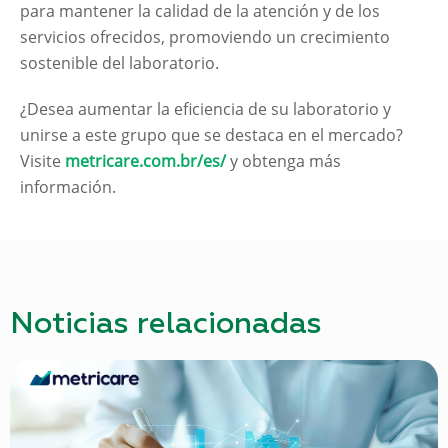
para mantener la calidad de la atención y de los
servicios ofrecidos, promoviendo un crecimiento
sostenible del laboratorio.
¿Desea aumentar la eficiencia de su laboratorio y
unirse a este grupo que se destaca en el mercado?
Visite
metricare.com.br/es/
y obtenga más
información.
Noticias relacionadas