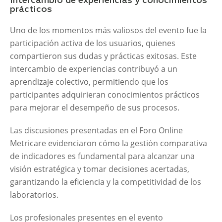
Intercambio de experiencias y conocimientos
prácticos
Uno de los momentos más valiosos del evento fue la
participación activa de los usuarios, quienes
compartieron sus dudas y prácticas exitosas. Este
intercambio de experiencias contribuyó a un
aprendizaje colectivo, permitiendo que los
participantes adquirieran conocimientos prácticos
para mejorar el desempeño de sus procesos.
Las discusiones presentadas en el Foro Online
Metricare evidenciaron cómo la gestión comparativa
de indicadores es fundamental para alcanzar una
visión estratégica y tomar decisiones acertadas,
garantizando la eficiencia y la competitividad de los
laboratorios.
Los profesionales presentes en el evento