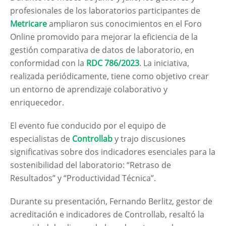
profesionales de los laboratorios participantes de
Metricare
ampliaron sus conocimientos en el Foro
Online promovido para mejorar la eficiencia de la
gestión comparativa de datos de laboratorio, en
conformidad con la
RDC 786/2023
. La iniciativa,
realizada periódicamente, tiene como objetivo crear
un entorno de aprendizaje colaborativo y
enriquecedor.
El evento fue conducido por el equipo de
especialistas de
Controllab
y trajo discusiones
significativas sobre dos indicadores esenciales para la
sostenibilidad del laboratorio: “Retraso de
Resultados” y “Productividad Técnica”.
Durante su presentación, Fernando Berlitz, gestor de
acreditación e indicadores de Controllab, resaltó la