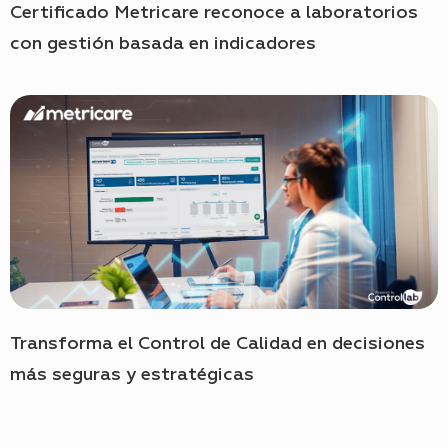
Certificado Metricare reconoce a laboratorios
con gestión basada en indicadores
Transforma el Control de Calidad en decisiones
más seguras y estratégicas