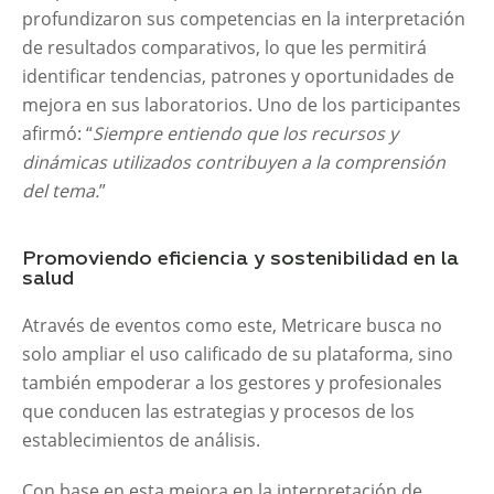
profundizaron sus competencias en la interpretación
de resultados comparativos, lo que les permitirá
identificar tendencias, patrones y oportunidades de
mejora en sus laboratorios. Uno de los participantes
afirmó: “
Siempre entiendo que los recursos y
dinámicas utilizados contribuyen a la comprensión
del tema.
”
Promoviendo eficiencia y sostenibilidad en la
salud
Através de eventos como este, Metricare busca no
solo ampliar el uso calificado de su plataforma, sino
también empoderar a los gestores y profesionales
que conducen las estrategias y procesos de los
establecimientos de análisis.
Con base en esta mejora en la interpretación de