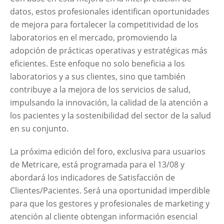
datos, estos profesionales identifican oportunidades
de mejora para fortalecer la competitividad de los
laboratorios en el mercado, promoviendo la
adopción de prácticas operativas y estratégicas más
eficientes. Este enfoque no solo beneficia a los
laboratorios y a sus clientes, sino que también
contribuye a la mejora de los servicios de salud,
impulsando la innovación, la calidad de la atención a
los pacientes y la sostenibilidad del sector de la salud
en su conjunto.
La próxima edición del foro, exclusiva para usuarios
de Metricare, está programada para el 13/08 y
abordará los indicadores de Satisfacción de
Clientes/Pacientes. Será una oportunidad imperdible
para que los gestores y profesionales de marketing y
atención al cliente obtengan información esencial