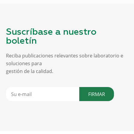
Suscríbase a nuestro
boletín
Reciba publicaciones relevantes sobre laboratorio e
soluciones para
gestión de la calidad.
FIRMAR