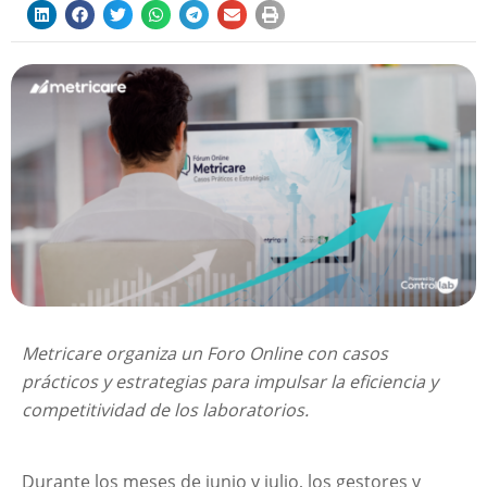
Metricare organiza un Foro Online con casos
prácticos y estrategias para impulsar la eficiencia y
competitividad de los laboratorios.
Durante los meses de junio y julio, los gestores y