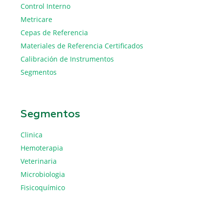
Control Interno
Metricare
Cepas de Referencia
Materiales de Referencia Certificados
Calibración de Instrumentos
Segmentos
Segmentos
Clinica
Hemoterapia
Veterinaria
Microbiologia
Fisicoquímico