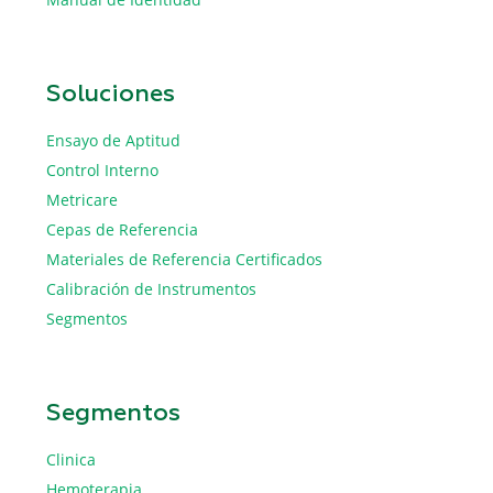
Soluciones
Ensayo de Aptitud
Control Interno
Metricare
Cepas de Referencia
Materiales de Referencia Certificados
Calibración de Instrumentos
Segmentos
Segmentos
Clinica
Hemoterapia