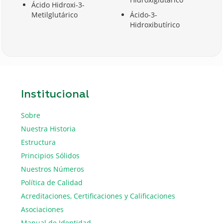
Ácido Hidroxi-3-
Metilglutárico
Ácido-3-
Hidroxibutírico
Institucional
Sobre
Nuestra Historia
Estructura
Principios Sólidos
Nuestros Números
Política de Calidad
Acreditaciones, Certificaciones y Calificaciones
Asociaciones
Manual de Identidad