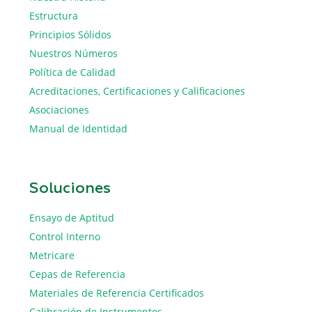
Estructura
Principios Sólidos
Nuestros Números
Política de Calidad
Acreditaciones, Certificaciones y Calificaciones
Asociaciones
Manual de Identidad
Soluciones
Ensayo de Aptitud
Control Interno
Metricare
Cepas de Referencia
Materiales de Referencia Certificados
Calibración de Instrumentos