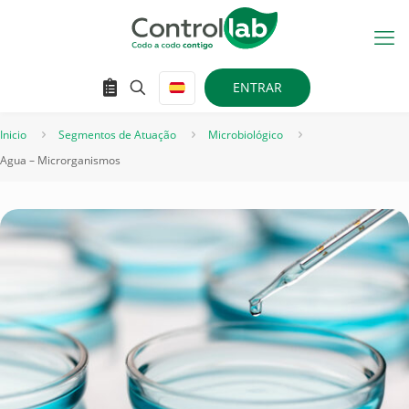
ENTRAR
Inicio
Segmentos de Atuação
Microbiológico
Agua – Microrganismos