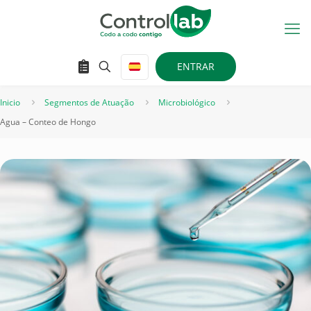
ENTRAR
Inicio
Segmentos de Atuação
Microbiológico
Agua – Conteo de Hongo