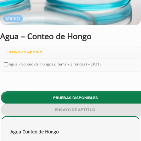
MICRO
Agua – Conteo de Hongo
Ensayo de Aptitud
Agua - Conteo de Hongo (2 ítems x 2 rondas) – EP313
PRUEBAS DISPONIBLES
ENSAYO DE APTITUD
Agua Conteo de Hongo