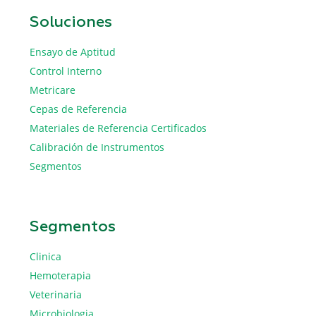
Soluciones
Ensayo de Aptitud
Control Interno
Metricare
Cepas de Referencia
Materiales de Referencia Certificados
Calibración de Instrumentos
Segmentos
Segmentos
Clinica
Hemoterapia
Veterinaria
Microbiologia