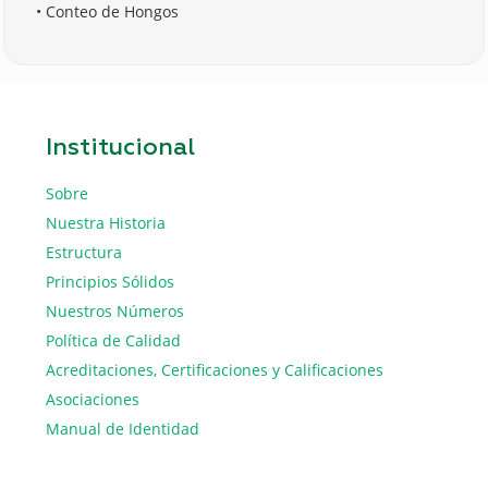
• Conteo de Hongos
Institucional
Sobre
Nuestra Historia
Estructura
Principios Sólidos
Nuestros Números
Política de Calidad
Acreditaciones, Certificaciones y Calificaciones
Asociaciones
Manual de Identidad