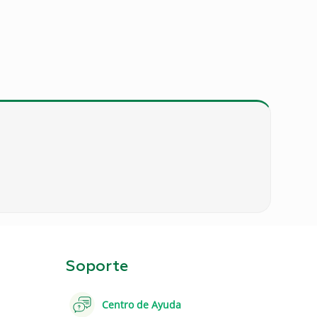
Soporte
Centro de Ayuda