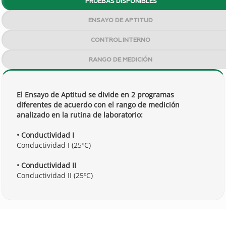
PRUEBAS DISPONIBLES
ENSAYO DE APTITUD
CONTROL INTERNO
RANGO DE MEDICIÓN
El Ensayo de Aptitud se divide en 2 programas
diferentes de acuerdo con el rango de medición
analizado en la rutina de laboratorio:
• Conductividad I
Conductividad I (25ºC)
• Conductividad II
Conductividad II (25ºC)