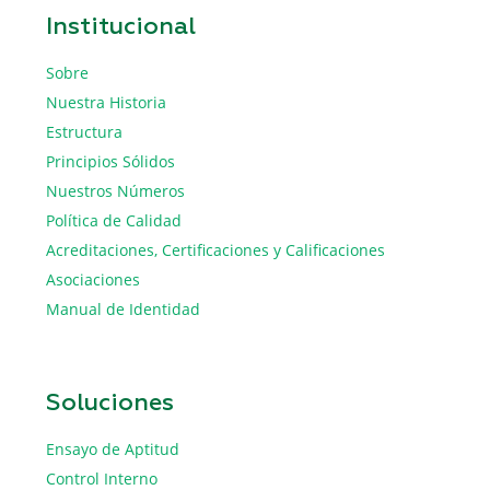
Institucional
Sobre
Nuestra Historia
Estructura
Principios Sólidos
Nuestros Números
Política de Calidad
Acreditaciones, Certificaciones y Calificaciones
Asociaciones
Manual de Identidad
Soluciones
Ensayo de Aptitud
Control Interno