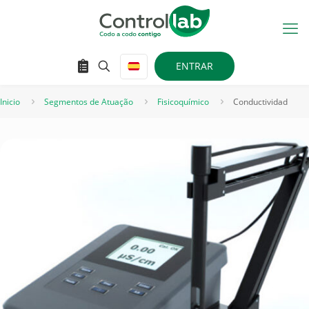
ENTRAR
Inicio
Segmentos de Atuação
Fisicoquímico
Conductividad