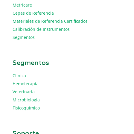
Metricare
Cepas de Referencia
Materiales de Referencia Certificados
Calibración de Instrumentos
Segmentos
Segmentos
Clinica
Hemoterapia
Veterinaria
Microbiologia
Fisicoquímico
Soporte