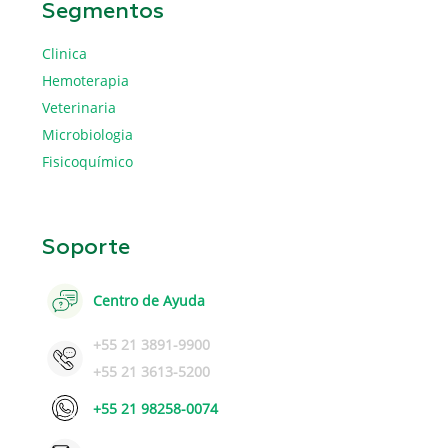
Segmentos
Clinica
Hemoterapia
Veterinaria
Microbiologia
Fisicoquímico
Soporte
Centro de Ayuda
+55 21 3891-9900
+55 21 3613-5200
+55 21 98258-0074