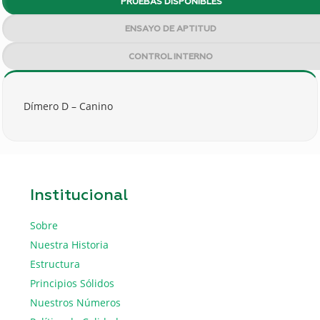
PRUEBAS DISPONIBLES
ENSAYO DE APTITUD
CONTROL INTERNO
Dímero D – Canino
Institucional
Sobre
Nuestra Historia
Estructura
Principios Sólidos
Nuestros Números