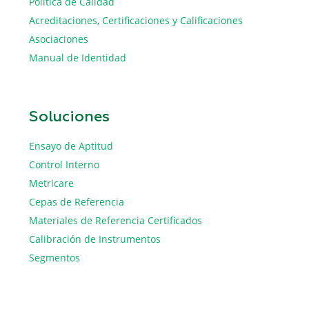
Política de Calidad
Acreditaciones, Certificaciones y Calificaciones
Asociaciones
Manual de Identidad
Soluciones
Ensayo de Aptitud
Control Interno
Metricare
Cepas de Referencia
Materiales de Referencia Certificados
Calibración de Instrumentos
Segmentos