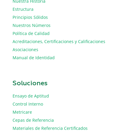
Nuestra Historia
Estructura
Principios Sólidos
Nuestros Números
Política de Calidad
Acreditaciones, Certificaciones y Calificaciones
Asociaciones
Manual de Identidad
Soluciones
Ensayo de Aptitud
Control Interno
Metricare
Cepas de Referencia
Materiales de Referencia Certificados