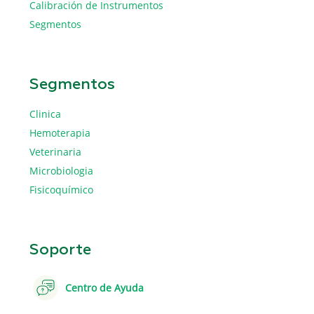
Calibración de Instrumentos
Segmentos
Segmentos
Clinica
Hemoterapia
Veterinaria
Microbiologia
Fisicoquímico
Soporte
Centro de Ayuda