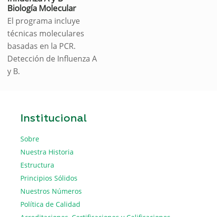
Biología Molecular
El programa incluye
técnicas moleculares
basadas en la PCR.
Detección de Influenza A
y B.
Institucional
Sobre
Nuestra Historia
Estructura
Principios Sólidos
Nuestros Números
Política de Calidad