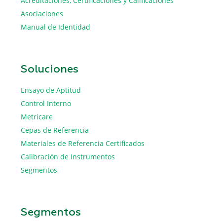
Acreditaciones, Certificaciones y Calificaciones
Asociaciones
Manual de Identidad
Soluciones
Ensayo de Aptitud
Control Interno
Metricare
Cepas de Referencia
Materiales de Referencia Certificados
Calibración de Instrumentos
Segmentos
Segmentos