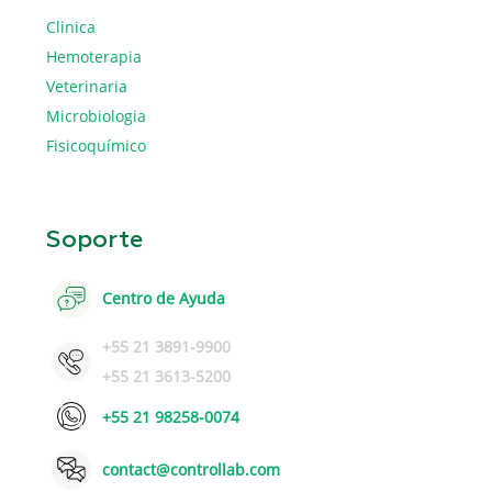
Clinica
Hemoterapia
Veterinaria
Microbiologia
Fisicoquímico
Soporte
Centro de Ayuda
+55 21 3891-9900
+55 21 3613-5200
+55 21 98258-0074
contact@controllab.com