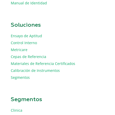
Manual de Identidad
Soluciones
Ensayo de Aptitud
Control Interno
Metricare
Cepas de Referencia
Materiales de Referencia Certificados
Calibración de Instrumentos
Segmentos
Segmentos
Clinica