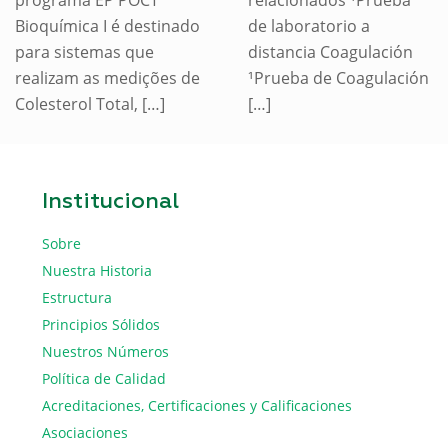
Bioquímica I é destinado
de laboratorio a
para sistemas que
distancia Coagulación
realizam as medições de
¹Prueba de Coagulación
Colesterol Total,
[…]
[…]
Institucional
Sobre
Nuestra Historia
Estructura
Principios Sólidos
Nuestros Números
Política de Calidad
Acreditaciones, Certificaciones y Calificaciones
Asociaciones