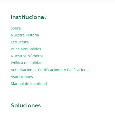
Institucional
Sobre
Nuestra Historia
Estructura
Principios Sólidos
Nuestros Números
Política de Calidad
Acreditaciones, Certificaciones y Calificaciones
Asociaciones
Manual de Identidad
Soluciones