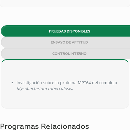
PRUEBAS DISPONIBLES
ENSAYO DE APTITUD
CONTROL INTERNO
Investigación sobre la proteína MPT64 del complejo
Mycobacterium tuberculosis
.
Programas Relacionados