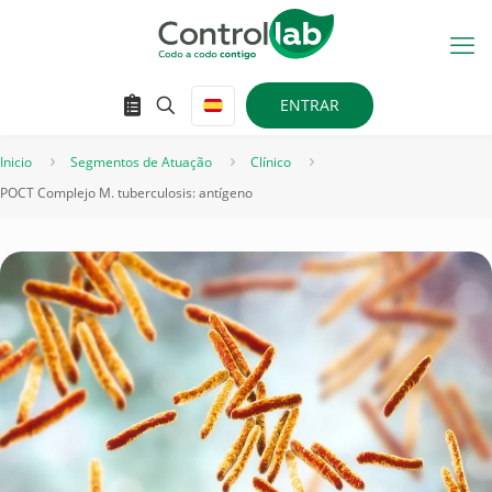
ENTRAR
Inicio
Segmentos de Atuação
Clínico
POCT Complejo M. tuberculosis: antígeno