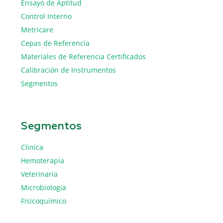
Ensayo de Aptitud
Control Interno
Metricare
Cepas de Referencia
Materiales de Referencia Certificados
Calibración de Instrumentos
Segmentos
Segmentos
Clinica
Hemoterapia
Veterinaria
Microbiologia
Fisicoquímico