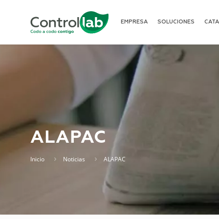
EMPRESA
SOLUCIONES
CAT
ALAPAC
Inicio
Noticias
ALAPAC