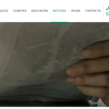
ALOGO
CLIENTES
EDUCACIÓN
NOTICIAS
AYUDA
CONTACTO