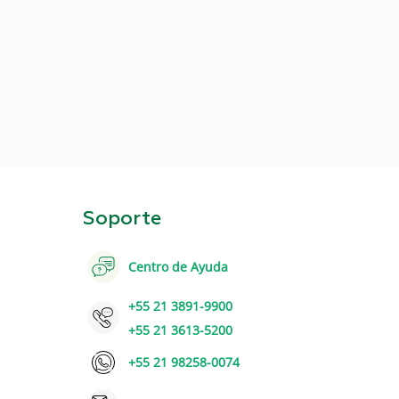
Soporte
Centro de Ayuda
+55 21 3891-9900
+55 21 3613-5200
+55 21 98258-0074