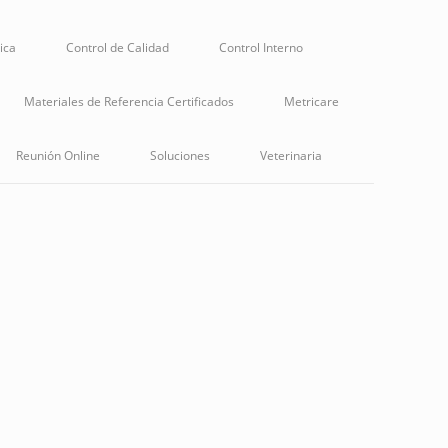
nica
Control de Calidad
Control Interno
Materiales de Referencia Certificados
Metricare
Reunión Online
Soluciones
Veterinaria