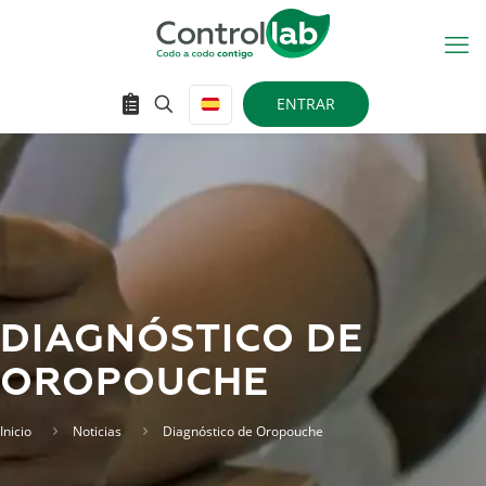
ENTRAR
DIAGNÓSTICO DE
OROPOUCHE
Inicio
Noticias
Diagnóstico de Oropouche