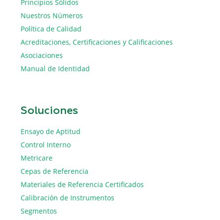
Principios Sólidos
Nuestros Números
Política de Calidad
Acreditaciones, Certificaciones y Calificaciones
Asociaciones
Manual de Identidad
Soluciones
Ensayo de Aptitud
Control Interno
Metricare
Cepas de Referencia
Materiales de Referencia Certificados
Calibración de Instrumentos
Segmentos