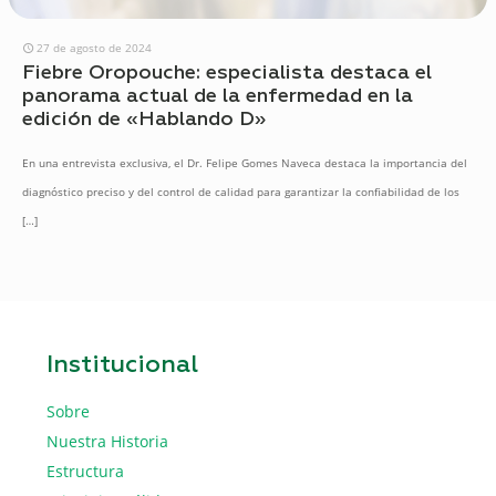
27 de agosto de 2024
Fiebre Oropouche: especialista destaca el
panorama actual de la enfermedad en la
edición de «Hablando D»
En una entrevista exclusiva, el Dr. Felipe Gomes Naveca destaca la importancia del
diagnóstico preciso y del control de calidad para garantizar la confiabilidad de los
[…]
Institucional
Sobre
Nuestra Historia
Estructura