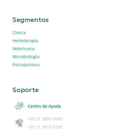
Segmentos
Clinica
Hemoterapia
Veterinaria
Microbiologia
Fisicoquímico
Soporte
Centro de Ayuda
+55 21 3891-9900
+55 21 3613-5200