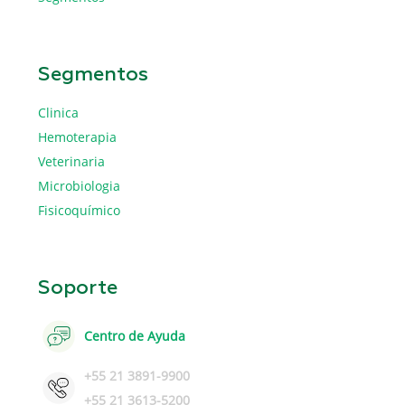
Segmentos
Clinica
Hemoterapia
Veterinaria
Microbiologia
Fisicoquímico
Soporte
Centro de Ayuda
+55 21 3891-9900
+55 21 3613-5200