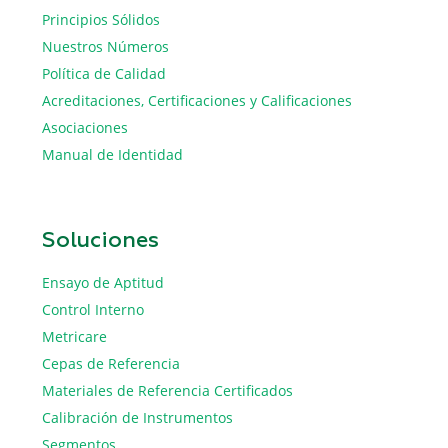
Principios Sólidos
Nuestros Números
Política de Calidad
Acreditaciones, Certificaciones y Calificaciones
Asociaciones
Manual de Identidad
Soluciones
Ensayo de Aptitud
Control Interno
Metricare
Cepas de Referencia
Materiales de Referencia Certificados
Calibración de Instrumentos
Segmentos