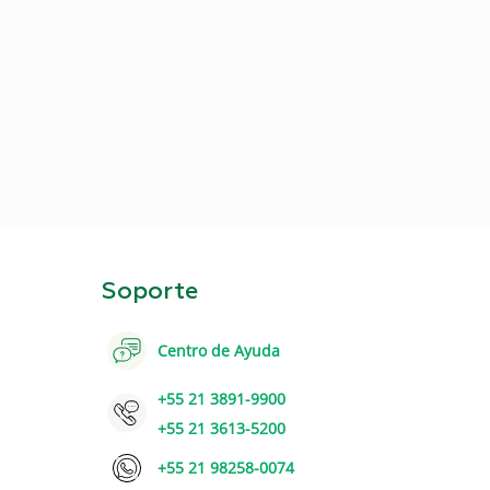
Soporte
Centro de Ayuda
+55 21 3891-9900
+55 21 3613-5200
+55 21 98258-0074