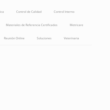
nica
Control de Calidad
Control Interno
Materiales de Referencia Certificados
Metricare
Reunión Online
Soluciones
Veterinaria