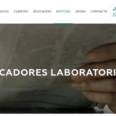
ALOGO
CLIENTES
EDUCACIÓN
NOTICIAS
AYUDA
CONTACTO
ICADORES LABORATORI