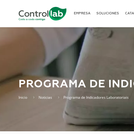
EMPRESA
SOLUCIONES
CAT
PROGRAMA DE IND
Inicio
Noticias
Programa de Indicadores Laboratoriais