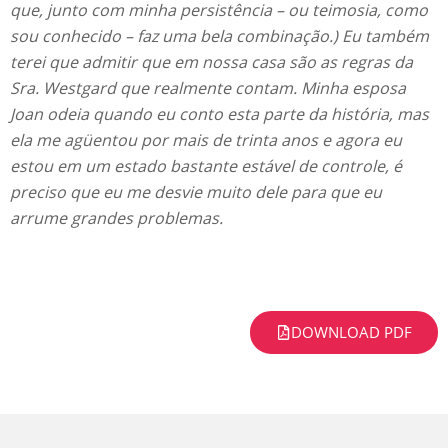
que, junto com minha persistência – ou teimosia, como
sou conhecido – faz uma bela combinação.) Eu também
terei que admitir que em nossa casa são as regras da
Sra. Westgard que realmente contam. Minha esposa
Joan odeia quando eu conto esta parte da história, mas
ela me agüentou por mais de trinta anos e agora eu
estou em um estado bastante estável de controle, é
preciso que eu me desvie muito dele para que eu
arrume grandes problemas.
DOWNLOAD PDF