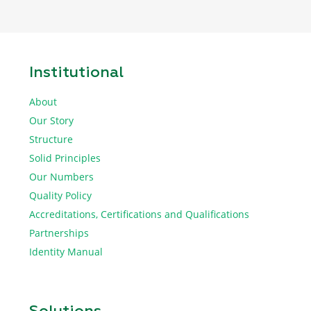
Institutional
About
Our Story
Structure
Solid Principles
Our Numbers
Quality Policy
Accreditations, Certifications and Qualifications
Partnerships
Identity Manual