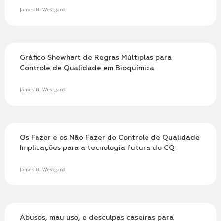
James O. Westgard
Gráfico Shewhart de Regras Múltiplas para
Controle de Qualidade em Bioquímica
James O. Westgard
Os Fazer e os Não Fazer do Controle de Qualidade
Implicações para a tecnologia futura do CQ
James O. Westgard
Abusos, mau uso, e desculpas caseiras para