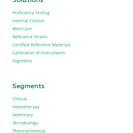
Solutions
Proficiency Testing
Internal Control
Metricare
Reference Strains
Certified Reference Materials
Calibration of Instruments
Segments
Segments
Clinical
Hemotherapy
Veterinary
Microbiology
Physicochemical