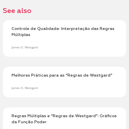
See also
Controle de Qualidade: Interpretação das Regras
Múltiplas
James O. Westgard
Melhores Práticas para as “Regras de Westgard”
James O. Westgard
Regras Múltiplas e “Regras de Westgard”: Gráficos
da Função Poder