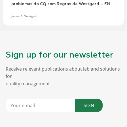
problemas do CQ com Regras de Westgard – EN
James O. Westgard
Sign up for our newsletter
Receive relevant publications about lab and solutions
for
quality management.
SIGN