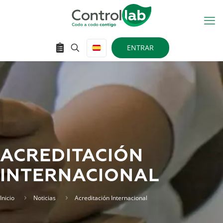
ENTRAR
ACREDITACIÓN
INTERNACIONAL
Inicio
Noticias
Acreditación Internacional