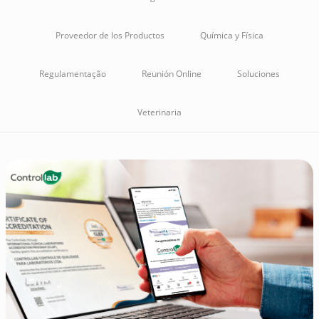
Proveedor de los Productos
Química y Física
Regulamentação
Reunión Online
Soluciones
Veterinaria