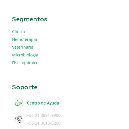
Segmentos
Clinica
Hemoterapia
Veterinaria
Microbiologia
Fisicoquímico
Soporte
Centro de Ayuda
+55 21 3891-9900
+55 21 3613-5200