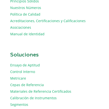
Principios Sólidos
Nuestros Números
Política de Calidad
Acreditaciones, Certificaciones y Calificaciones
Asociaciones
Manual de Identidad
Soluciones
Ensayo de Aptitud
Control Interno
Metricare
Cepas de Referencia
Materiales de Referencia Certificados
Calibración de Instrumentos
Segmentos