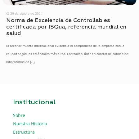
20 de agosto de 2024
Norma de Excelencia de Controllab es
certificada por ISQua, referencia mundial en
salud
El reconocimiento internacional evidencia el compromiso de la empresa con la
calidad según los estándares más altos. Controllab, líder en control de calidad de
laboratorios en
[…]
Institucional
Sobre
Nuestra Historia
Estructura