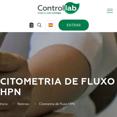
ENTRAR
CITOMETRIA DE FLUXO
HPN
Inicio
Noticias
Citometria de Fluxo HPN