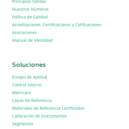
Principios Sólidos
Nuestros Números
Política de Calidad
Acreditaciones, Certificaciones y Calificaciones
Asociaciones
Manual de Identidad
Soluciones
Ensayo de Aptitud
Control Interno
Metricare
Cepas de Referencia
Materiales de Referencia Certificados
Calibración de Instrumentos
Segmentos