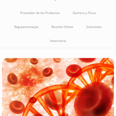
Proveedor de los Productos
Química y Física
Regulamentação
Reunión Online
Soluciones
Veterinaria