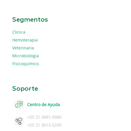
Segmentos
Clinica
Hemoterapia
Veterinaria
Microbiologia
Fisicoquímico
Soporte
Centro de Ayuda
+55 21 3891-9900
+55 21 3613-5200