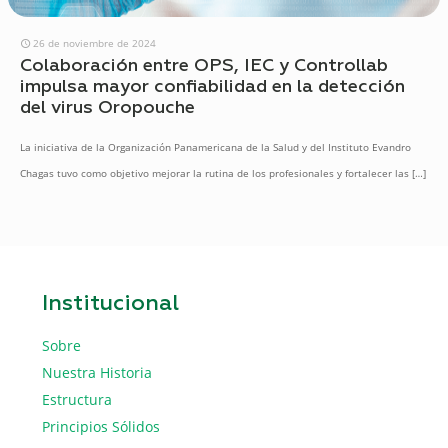
26 de noviembre de 2024
Colaboración entre OPS, IEC y Controllab
impulsa mayor confiabilidad en la detección
del virus Oropouche
La iniciativa de la Organización Panamericana de la Salud y del Instituto Evandro
Chagas tuvo como objetivo mejorar la rutina de los profesionales y fortalecer las
[…]
Institucional
Sobre
Nuestra Historia
Estructura
Principios Sólidos