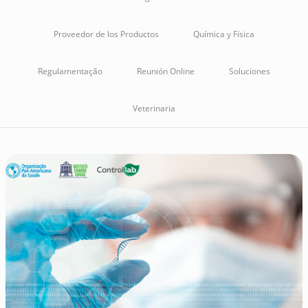
Proveedor de los Productos
Química y Física
Regulamentação
Reunión Online
Soluciones
Veterinaria