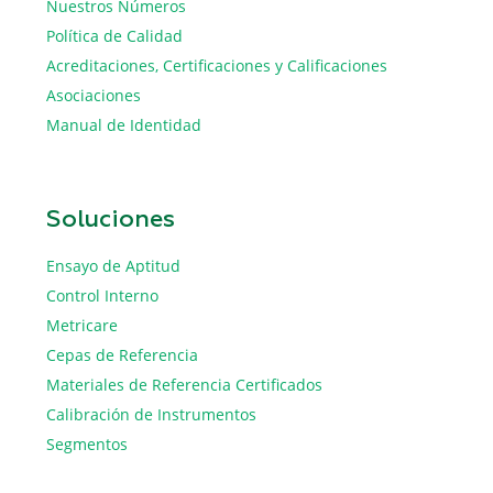
Nuestros Números
Política de Calidad
Acreditaciones, Certificaciones y Calificaciones
Asociaciones
Manual de Identidad
Soluciones
Ensayo de Aptitud
Control Interno
Metricare
Cepas de Referencia
Materiales de Referencia Certificados
Calibración de Instrumentos
Segmentos