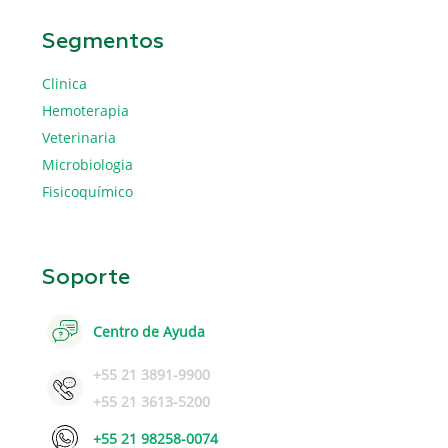
Segmentos
Clinica
Hemoterapia
Veterinaria
Microbiologia
Fisicoquímico
Soporte
Centro de Ayuda
+55 21 3891-9900
+55 21 3613-5200
+55 21 98258-0074