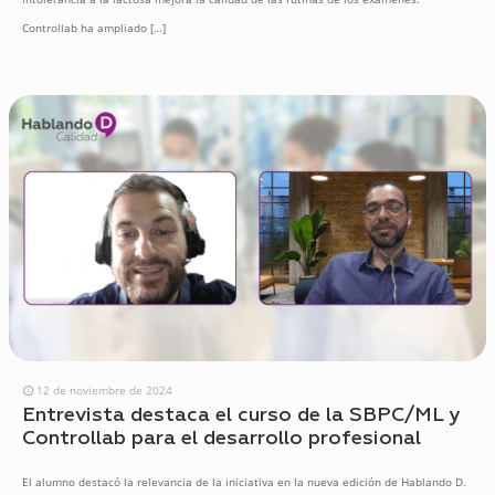
Controllab ha ampliado
[…]
12 de noviembre de 2024
Entrevista destaca el curso de la SBPC/ML y
Controllab para el desarrollo profesional
El alumno destacó la relevancia de la iniciativa en la nueva edición de Hablando D.