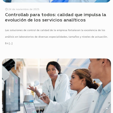
24 de noviembre de 2025
Controllab para todos: calidad que impulsa la
evolución de los servicios analíticos
Las soluciones de control de calidad de la empresa fortalecen la excelencia de los
análisis en laboratorios de diversas especialidades, tamaños y niveles de actuación.
En
[…]