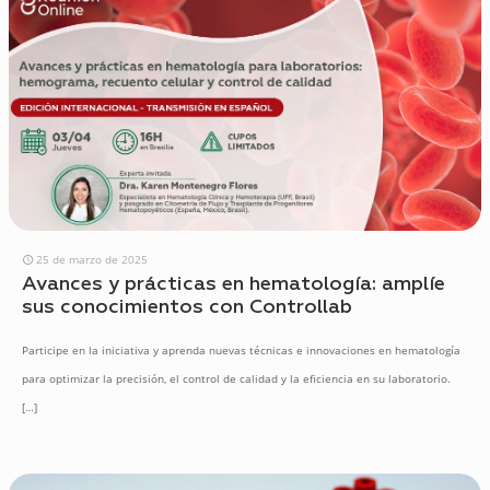
25 de marzo de 2025
Avances y prácticas en hematología: amplíe
sus conocimientos con Controllab
Participe en la iniciativa y aprenda nuevas técnicas e innovaciones en hematología
para optimizar la precisión, el control de calidad y la eficiencia en su laboratorio.
[…]