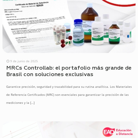
9 de junio de 2025
MRCs Controllab: el portafolio más grande de
Brasil con soluciones exclusivas
Garantice precisión, seguridad y trazabilidad para su rutina analítica. Los Materiales
de Referencia Certificados (MRC) son esenciales para garantizar la precisión de las
mediciones y la
[…]