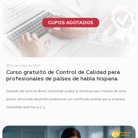
20 de mayo de 2025
Curso gratuito de Control de Calidad para
profesionales de países de habla hispana
Después del éxito en Brasil, Controllab amplía la iniciativa para clientes de otros
países, ofreciendo desarrollo profesional con certificado emitido por la empresa.
Controllab reafirma su
[…]