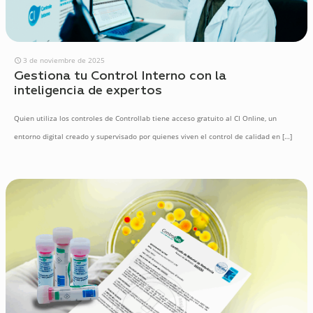
3 de noviembre de 2025
Gestiona tu Control Interno con la
inteligencia de expertos
Quien utiliza los controles de Controllab tiene acceso gratuito al CI Online, un
entorno digital creado y supervisado por quienes viven el control de calidad en
[…]