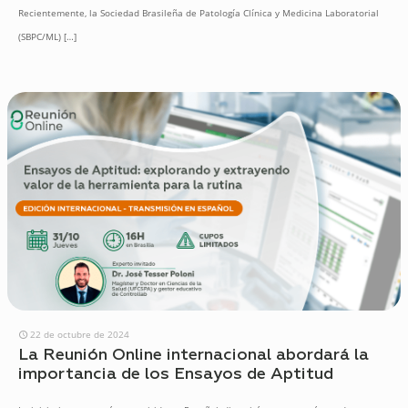
Recientemente, la Sociedad Brasileña de Patología Clínica y Medicina Laboratorial
(SBPC/ML)
[…]
22 de octubre de 2024
La Reunión Online internacional abordará la
importancia de los Ensayos de Aptitud