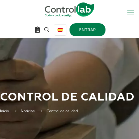
ENTRAR
CONTROL DE CALIDAD
Inicio
Noticias
Control de calidad