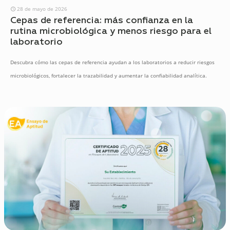
28 de mayo de 2026
Cepas de referencia: más confianza en la
rutina microbiológica y menos riesgo para el
laboratorio
Descubra cómo las cepas de referencia ayudan a los laboratorios a reducir riesgos
microbiológicos, fortalecer la trazabilidad y aumentar la confiabilidad analítica.