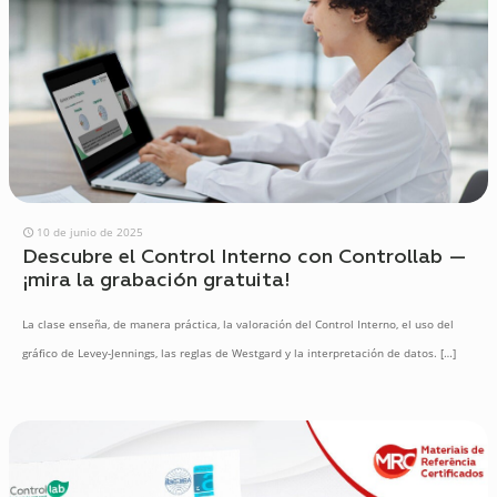
10 de junio de 2025
Descubre el Control Interno con Controllab —
¡mira la grabación gratuita!
La clase enseña, de manera práctica, la valoración del Control Interno, el uso del
gráfico de Levey-Jennings, las reglas de Westgard y la interpretación de datos.
[…]