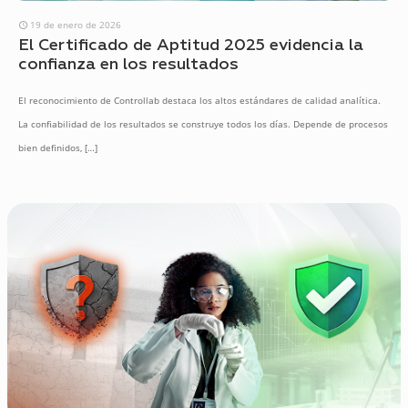
19 de enero de 2026
El Certificado de Aptitud 2025 evidencia la
confianza en los resultados
El reconocimiento de Controllab destaca los altos estándares de calidad analítica.
La confiabilidad de los resultados se construye todos los días. Depende de procesos
bien definidos,
[…]