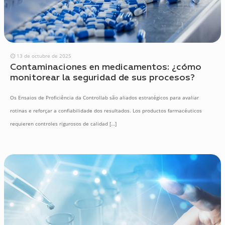
13 de octubre de 2025
Contaminaciones en medicamentos: ¿cómo
monitorear la seguridad de sus procesos?
Os Ensaios de Proficiência da Controllab são aliados estratégicos para avaliar
rotinas e reforçar a confiabilidade dos resultados. Los productos farmacéuticos
requieren controles rigurosos de calidad
[…]