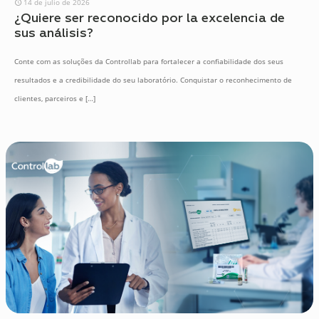
14 de julio de 2026
¿Quiere ser reconocido por la excelencia de
sus análisis?
Conte com as soluções da Controllab para fortalecer a confiabilidade dos seus
resultados e a credibilidade do seu laboratório. Conquistar o reconhecimento de
clientes, parceiros e
[…]