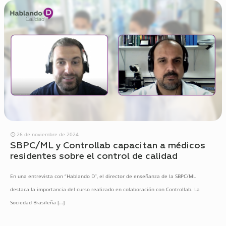
26 de noviembre de 2024
SBPC/ML y Controllab capacitan a médicos
residentes sobre el control de calidad
En una entrevista con “Hablando D”, el director de enseñanza de la SBPC/ML
destaca la importancia del curso realizado en colaboración con Controllab. La
Sociedad Brasileña
[…]