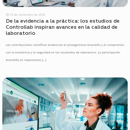
10 de noviembre de 2025
De la evidencia a la práctica: los estudios de
Controllab inspiran avances en la calidad de
laboratorio
Las contribuciones científicas evidencian el protagonismo brasileño y el compromiso
con la excelencia y la seguridad en los resultados de laboratorio. La participación
brasileña en importantes
[…]