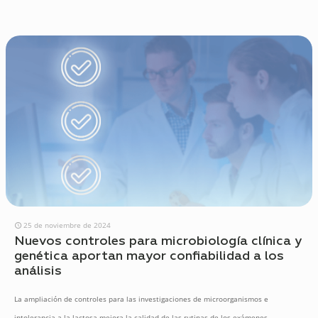
25 de noviembre de 2024
Nuevos controles para microbiología clínica y
genética aportan mayor confiabilidad a los
análisis
La ampliación de controles para las investigaciones de microorganismos e
intolerancia a la lactosa mejora la calidad de las rutinas de los exámenes.