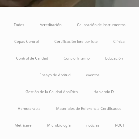
Todos
Acreditación
Calibración de Instrumentos
Cepas Control
Certificación lote por lote
Clínica
Control de Calidad
Control Interno
Educación
Ensayo de Aptitud
eventos
Gestión de la Calidad Analítica
Hablando D
Hemoterapia
Materiales de Referencia Certificados
Metricare
Microbiología
noticias
POCT