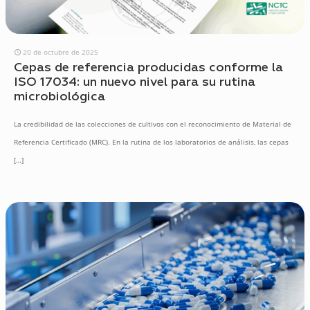
20 de octubre de 2025
Cepas de referencia producidas conforme la
ISO 17034: un nuevo nivel para su rutina
microbiológica
La credibilidad de las colecciones de cultivos con el reconocimiento de Material de
Referencia Certificado (MRC). En la rutina de los laboratorios de análisis, las cepas
[…]