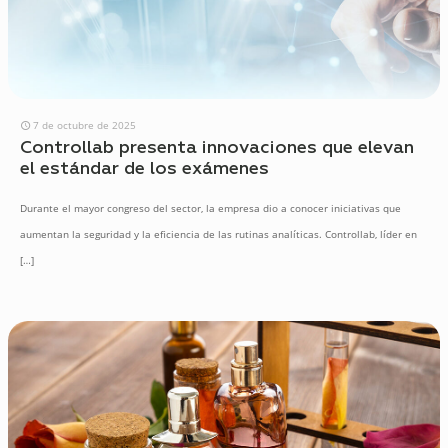
7 de octubre de 2025
Controllab presenta innovaciones que elevan
el estándar de los exámenes
Durante el mayor congreso del sector, la empresa dio a conocer iniciativas que
aumentan la seguridad y la eficiencia de las rutinas analíticas. Controllab, líder en
[…]