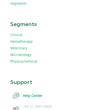
Segments
Segments
Clinical
Hemotherapy
Veterinary
Microbiology
Physicochemical
Support
Help Center
+55 21 3891-9900