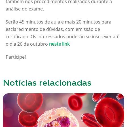
também nos procedimentos realizados durante a
análise do exame.
Serão 45 minutos de aula e mais 20 minutos para
esclarecimento de dúvidas, com emissão de
certificado. Os interessados poderão se inscrever até
o dia 26 de outubro
neste link
.
Participe!
Notícias relacionadas