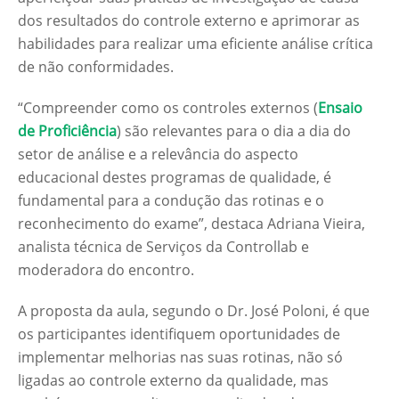
dos resultados do controle externo e aprimorar as
habilidades para realizar uma eficiente análise crítica
de não conformidades.
“Compreender como os controles externos (
Ensaio
de Proficiência
) são relevantes para o dia a dia do
setor de análise e a relevância do aspecto
educacional destes programas de qualidade, é
fundamental para a condução das rotinas e o
reconhecimento do exame”, destaca Adriana Vieira,
analista técnica de Serviços da Controllab e
moderadora do encontro.
A proposta da aula, segundo o Dr. José Poloni, é que
os participantes identifiquem oportunidades de
implementar melhorias nas suas rotinas, não só
ligadas ao controle externo da qualidade, mas