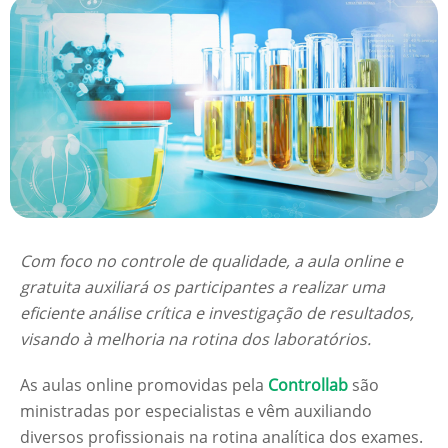
Com foco no controle de qualidade, a aula online e
gratuita auxiliará os participantes a realizar uma
eficiente análise crítica e investigação de resultados,
visando à melhoria na rotina dos laboratórios.
As aulas online promovidas pela
Controllab
são
ministradas por especialistas e vêm auxiliando
diversos profissionais na rotina analítica dos exames.