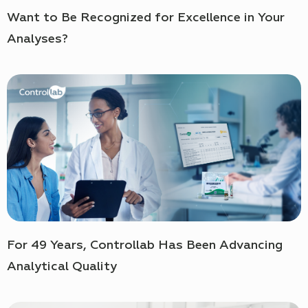
Want to Be Recognized for Excellence in Your
Analyses?
For 49 Years, Controllab Has Been Advancing
Analytical Quality