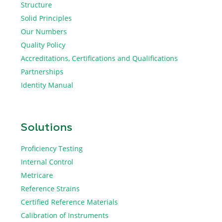
Structure
Solid Principles
Our Numbers
Quality Policy
Accreditations, Certifications and Qualifications
Partnerships
Identity Manual
Solutions
Proficiency Testing
Internal Control
Metricare
Reference Strains
Certified Reference Materials
Calibration of Instruments