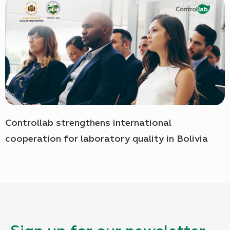
Controllab strengthens international
cooperation for laboratory quality in Bolivia