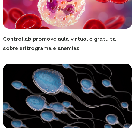
Controllab promove aula virtual e gratuita
sobre eritrograma e anemias