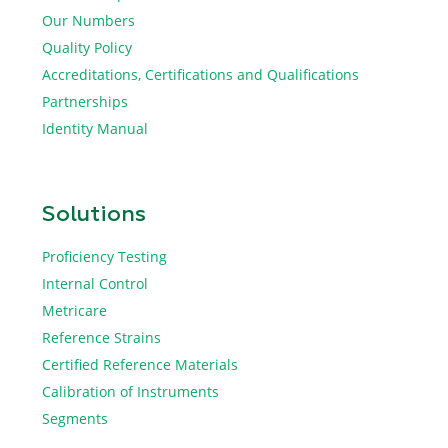
Our Numbers
Quality Policy
Accreditations, Certifications and Qualifications
Partnerships
Identity Manual
Solutions
Proficiency Testing
Internal Control
Metricare
Reference Strains
Certified Reference Materials
Calibration of Instruments
Segments