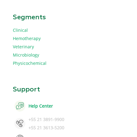
Segments
Clinical
Hemotherapy
Veterinary
Microbiology
Physicochemical
Support
Help Center
+55 21 3891-9900
+55 21 3613-5200