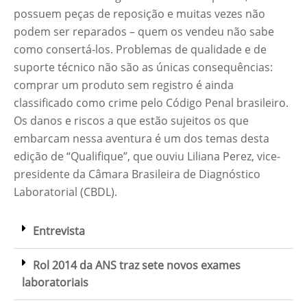
possuem peças de reposição e muitas vezes não
podem ser reparados – quem os vendeu não sabe
como consertá-los. Problemas de qualidade e de
suporte técnico não são as únicas consequências:
comprar um produto sem registro é ainda
classificado como crime pelo Código Penal brasileiro.
Os danos e riscos a que estão sujeitos os que
embarcam nessa aventura é um dos temas desta
edição de “Qualifique”, que ouviu Liliana Perez, vice-
presidente da Câmara Brasileira de Diagnóstico
Laboratorial (CBDL).
Entrevista
Rol 2014 da ANS traz sete novos exames
laboratoriais