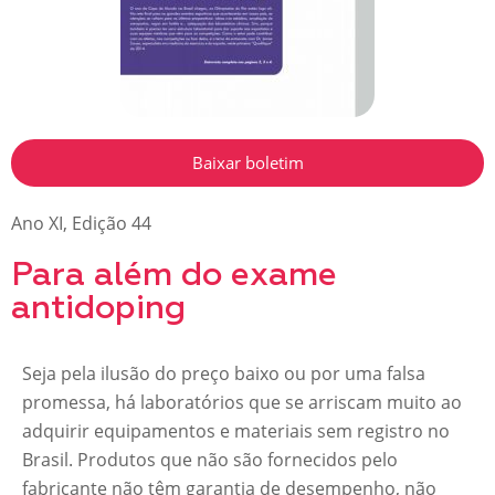
Baixar boletim
Ano XI
,
Edição 44
Para além do exame
antidoping
Seja pela ilusão do preço baixo ou por uma falsa
promessa, há laboratórios que se arriscam muito ao
adquirir equipamentos e materiais sem registro no
Brasil. Produtos que não são fornecidos pelo
fabricante não têm garantia de desempenho, não