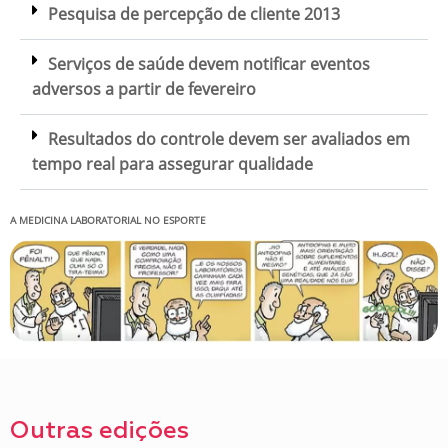
Pesquisa de percepção de cliente 2013
Serviços de saúde devem notificar eventos
adversos a partir de fevereiro
Resultados do controle devem ser avaliados em
tempo real para assegurar qualidade
A MEDICINA LABORATORIAL NO ESPORTE
Outras edições