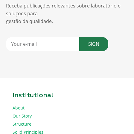
Receba publicações relevantes sobre laboratório e
soluções para
gestão da qualidade.
SIGN
Institutional
About
Our Story
Structure
Solid Principles